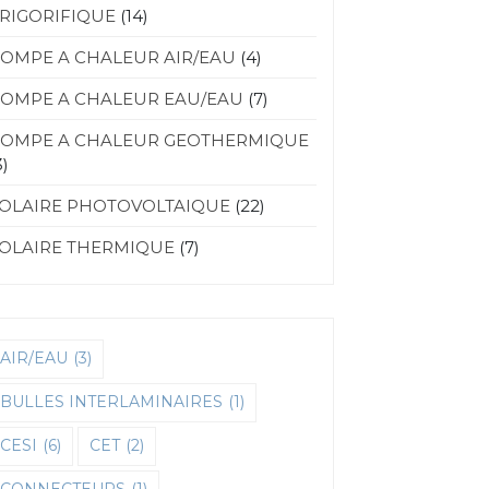
RIGORIFIQUE
(14)
OMPE A CHALEUR AIR/EAU
(4)
OMPE A CHALEUR EAU/EAU
(7)
OMPE A CHALEUR GEOTHERMIQUE
3)
OLAIRE PHOTOVOLTAIQUE
(22)
OLAIRE THERMIQUE
(7)
AIR/EAU
(3)
BULLES INTERLAMINAIRES
(1)
CESI
(6)
CET
(2)