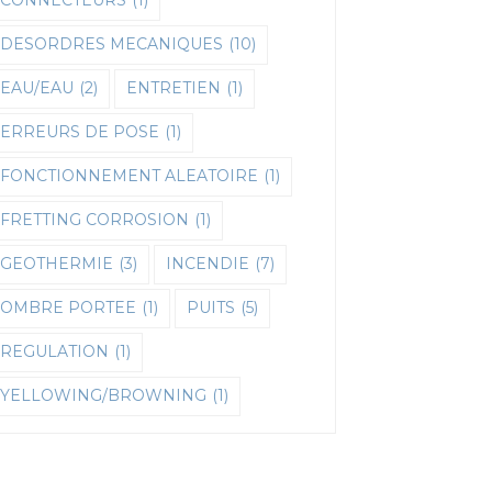
CONNECTEURS
(1)
DESORDRES MECANIQUES
(10)
EAU/EAU
(2)
ENTRETIEN
(1)
ERREURS DE POSE
(1)
FONCTIONNEMENT ALEATOIRE
(1)
FRETTING CORROSION
(1)
GEOTHERMIE
(3)
INCENDIE
(7)
OMBRE PORTEE
(1)
PUITS
(5)
REGULATION
(1)
YELLOWING/BROWNING
(1)