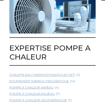
EXPERTISE POMPE A
CHALEUR
CHAUFFE EAU THERMODYNAMIQUE (CET)
(3)
EQUIPEMENT THERMO-FRIGORIFIQUE
(14)
POMPE A CHALEUR AIR/EAU
(4)
POMPE A CHALEUR EAU/EAU
(7)
POMPE A CHALEUR GEOTHERMIQUE
(3)