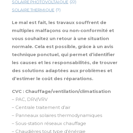
SOLAIRE PHOTOVOLTAIQUE
(22)
SOLAIRE THERMIQUE
(7)
Le mal est fait, les travaux souffrent de
multiples malfaçons ou non-conformité et
vous souhaitez un retour à une situation
normale. Cela est possible, grâce à un avis
technique ponctuel, qui permet d’identifier
les causes et les responsabilités, de trouver
des solutions adaptées aux problèmes et
d’estimer le coût des réparations.
CVC : Chauffage/ventilation/climatisation
– PAC, DRV/VRV
– Centrale traitement d’air
– Panneaux solaires thermodynamiques
– Sous-station réseaux chauffage
– Chaudières tout type d’énérgie