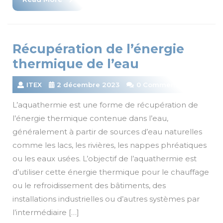
More
Récupération de l’énergie
thermique de l’eau
ITEX
2 décembre 2023
0 Comments
L’aquathermie est une forme de récupération de
l’énergie thermique contenue dans l’eau,
généralement à partir de sources d’eau naturelles
comme les lacs, les rivières, les nappes phréatiques
ou les eaux usées. L’objectif de l’aquathermie est
d’utiliser cette énergie thermique pour le chauffage
ou le refroidissement des bâtiments, des
installations industrielles ou d’autres systèmes par
l’intermédiaire […]