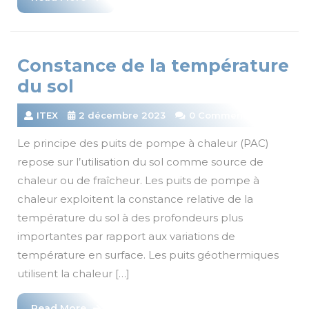
More
Constance de la température
du sol
ITEX
2 décembre 2023
0 Comments
Le principe des puits de pompe à chaleur (PAC)
repose sur l’utilisation du sol comme source de
chaleur ou de fraîcheur. Les puits de pompe à
chaleur exploitent la constance relative de la
température du sol à des profondeurs plus
importantes par rapport aux variations de
température en surface. Les puits géothermiques
utilisent la chaleur […]
Read
Read More