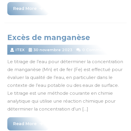
Read
Read More
More
Excès de manganèse
ITEX
30 novembre 2023
0 Comments
Le titrage de l’eau pour déterminer la concentration
de manganèse (Mn) et de fer (Fe) est effectué pour
évaluer la qualité de l’eau, en particulier dans le
contexte de l’eau potable ou des eaux de surface.
Le titrage est une méthode courante en chimie
analytique qui utilise une réaction chimique pour
déterminer la concentration d’un […]
Read
Read More
More