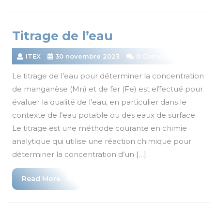
Titrage de l’eau
ITEX
30 novembre 2023
0 Comments
Le titrage de l’eau pour déterminer la concentration
de manganèse (Mn) et de fer (Fe) est effectué pour
évaluer la qualité de l’eau, en particulier dans le
contexte de l’eau potable ou des eaux de surface.
Le titrage est une méthode courante en chimie
analytique qui utilise une réaction chimique pour
déterminer la concentration d’un […]
Read
Read More
More