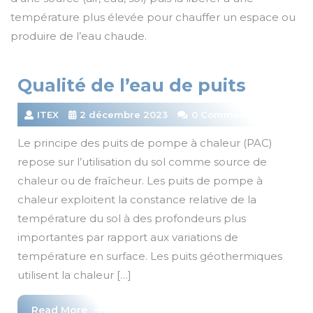
température plus élevée pour chauffer un espace ou
produire de l’eau chaude.
Qualité de l’eau de puits
ITEX
2 décembre 2023
0 Comments
Le principe des puits de pompe à chaleur (PAC)
repose sur l’utilisation du sol comme source de
chaleur ou de fraîcheur. Les puits de pompe à
chaleur exploitent la constance relative de la
température du sol à des profondeurs plus
importantes par rapport aux variations de
température en surface. Les puits géothermiques
utilisent la chaleur […]
Read
Read More