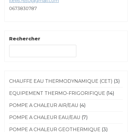
itex67650@gmail.com
0673830787
Rechercher
Rechercher
CHAUFFE EAU THERMODYNAMIQUE (CET)
(3)
EQUIPEMENT THERMO-FRIGORIFIQUE
(14)
POMPE A CHALEUR AIR/EAU
(4)
POMPE A CHALEUR EAU/EAU
(7)
POMPE A CHALEUR GEOTHERMIQUE
(3)