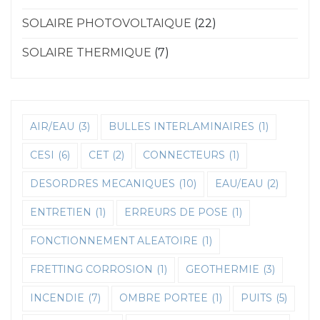
SOLAIRE PHOTOVOLTAIQUE
(22)
SOLAIRE THERMIQUE
(7)
AIR/EAU
(3)
BULLES INTERLAMINAIRES
(1)
CESI
(6)
CET
(2)
CONNECTEURS
(1)
DESORDRES MECANIQUES
(10)
EAU/EAU
(2)
ENTRETIEN
(1)
ERREURS DE POSE
(1)
FONCTIONNEMENT ALEATOIRE
(1)
FRETTING CORROSION
(1)
GEOTHERMIE
(3)
INCENDIE
(7)
OMBRE PORTEE
(1)
PUITS
(5)