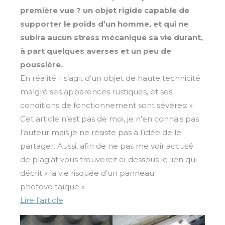
première vue ? un objet rigide capable de
supporter le poids d’un homme, et qui ne
subira aucun stress mécanique sa vie durant,
à part quelques averses et un peu de
poussière.
En réalité il s’agit d’un objet de haute technicité
malgré ses apparences rustiques, et ses
conditions de fonctionnement sont sévères: »
Cet article n’est pas de moi, je n’en connais pas
l’auteur mais je ne résiste pas à l’idée de le
partager. Aussi, afin de ne pas me voir accusé
de plagiat vous trouverez ci-dessous le lien qui
décrit « la vie risquée d’un panneau
photovoltaïque »
Lire l’article