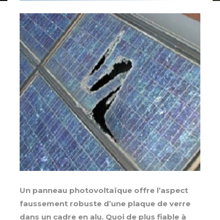
Un panneau photovoltaïque offre l’aspect
faussement robuste d’une plaque de verre
dans un cadre en alu. Quoi de plus fiable à