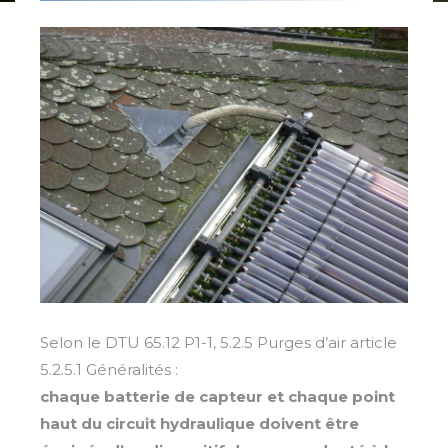
Selon le DTU 65.12 P1-1, 5.2.5 Purges d’air article
5.2.5.1 Généralités :
chaque batterie de capteur et chaque point
haut du circuit hydraulique doivent être