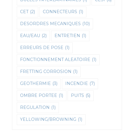
CET
(2)
CONNECTEURS
(1)
DESORDRES MECANIQUES
(10)
EAU/EAU
(2)
ENTRETIEN
(1)
ERREURS DE POSE
(1)
FONCTIONNEMENT ALEATOIRE
(1)
FRETTING CORROSION
(1)
GEOTHERMIE
(3)
INCENDIE
(7)
OMBRE PORTEE
(1)
PUITS
(5)
REGULATION
(1)
YELLOWING/BROWNING
(1)